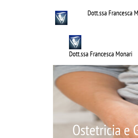
Dott.ssa Francesca 
Dott.ssa Francesca Monari
Ostetricia e 