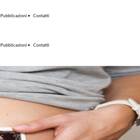
Pubblicazioni
Contatti
Pubblicazioni
Contatti